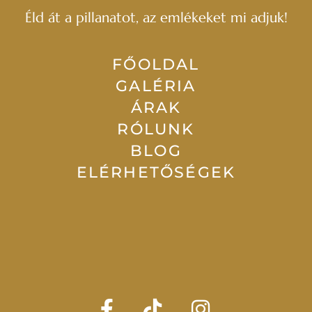
Éld át a pillanatot, az emlékeket mi adjuk!
FŐOLDAL
GALÉRIA
ÁRAK
RÓLUNK
BLOG
ELÉRHETŐSÉGEK