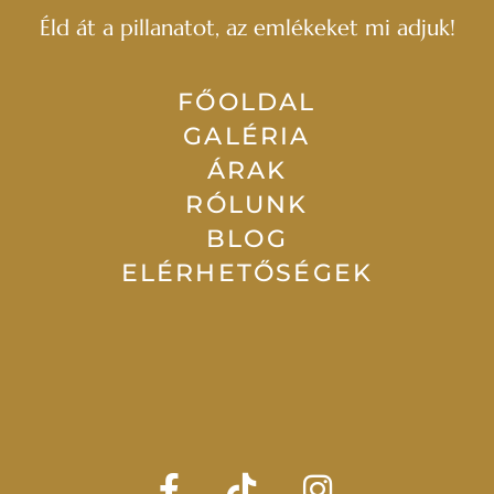
Éld át a pillanatot, az emlékeket mi adjuk!
FŐOLDAL
GALÉRIA
ÁRAK
RÓLUNK
BLOG
ELÉRHETŐSÉGEK