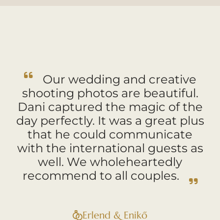
Our wedding and creative
shooting photos are beautiful.
Dani captured the magic of the
day perfectly. It was a great plus
that he could communicate
with the international guests as
well. We wholeheartedly
recommend to all couples.
Erlend & Enikő