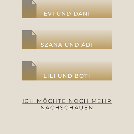
EVI UND DANI
SZANA UND ÁDI
LILI UND BOTI
ICH MÖCHTE NOCH MEHR
NACHSCHAUEN