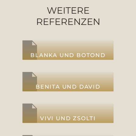
WEITERE
REFERENZEN
BLANKA UND BOTOND
BENITA UND DAVID
VIVI UND ZSOLTI