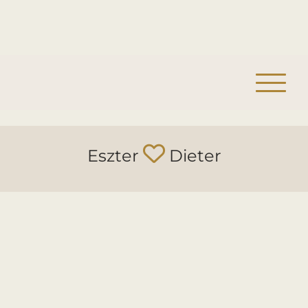
Eszter
Dieter