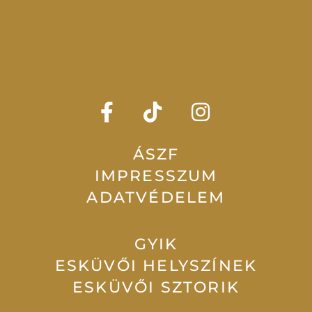
ÁSZF
IMPRESSZUM
ADATVÉDELEM
GYIK
ESKÜVŐI HELYSZÍNEK
ESKÜVŐI SZTORIK