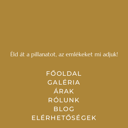
Éld át a pillanatot, az emlékeket mi adjuk!
FŐOLDAL
GALÉRIA
ÁRAK
RÓLUNK
BLOG
ELÉRHETŐSÉGEK