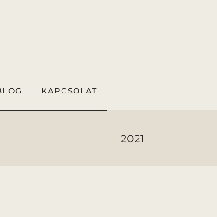
BLOG
KAPCSOLAT
2021