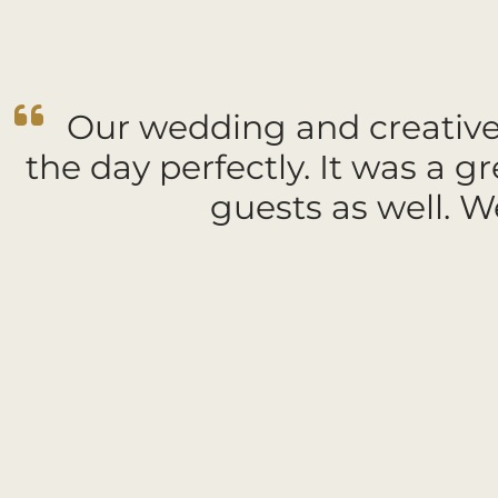
Our wedding and creative 
the day perfectly. It was a 
guests as well. 