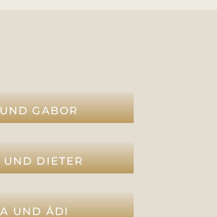
 UND GABOR
 UND DIETER
A UND ÁDI