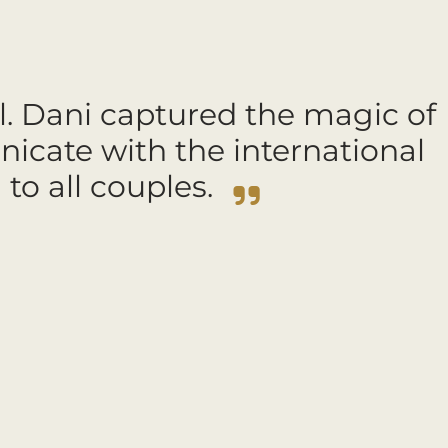
l. Dani captured the magic of
nicate with the international
o all couples.