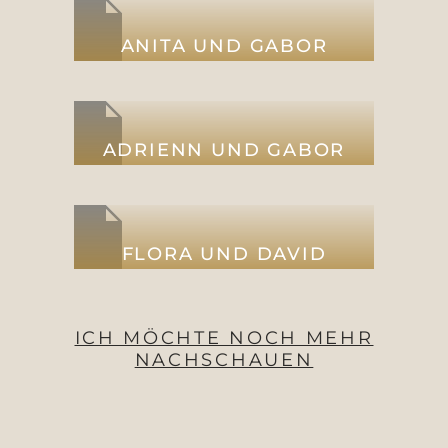
ANITA UND GABOR
ADRIENN UND GABOR
FLORA UND DAVID
ICH MÖCHTE NOCH MEHR
NACHSCHAUEN