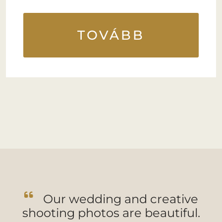
TOVÁBB
Our wedding and creative
shooting photos are beautiful.