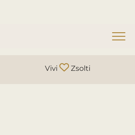
Vivi
Zsolti