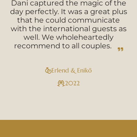
Dani captured the magic of the
day perfectly. It was a great plus
that he could communicate
with the international guests as
well. We wholeheartedly
recommend to all couples.
Erlend & Enikő
2022