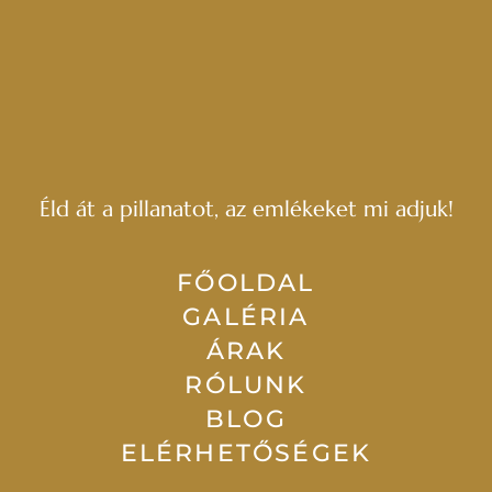
Éld át a pillanatot, az emlékeket mi adjuk!
FŐOLDAL
GALÉRIA
ÁRAK
RÓLUNK
BLOG
ELÉRHETŐSÉGEK