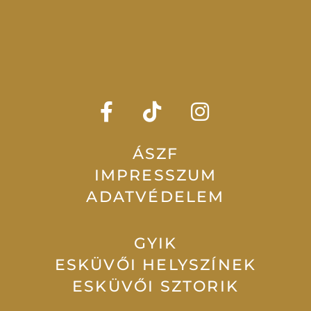
ÁSZF
IMPRESSZUM
ADATVÉDELEM
GYIK
ESKÜVŐI HELYSZÍNEK
ESKÜVŐI SZTORIK