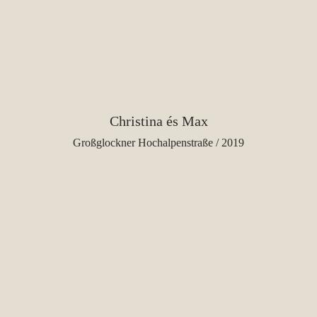
Christina és Max
Großglockner Hochalpenstraße / 2019