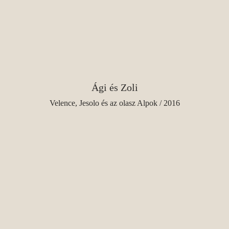
Ági és Zoli
Velence, Jesolo és az olasz Alpok / 2016